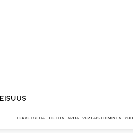
EISUUS
TERVETULOA
TIETOA
APUA
VERTAISTOIMINTA
YHD