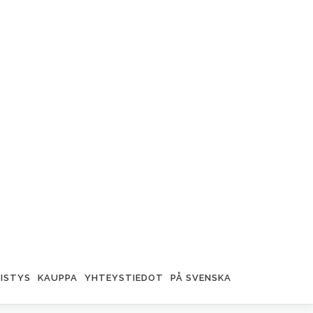
ISTYS
KAUPPA
YHTEYSTIEDOT
PÅ SVENSKA