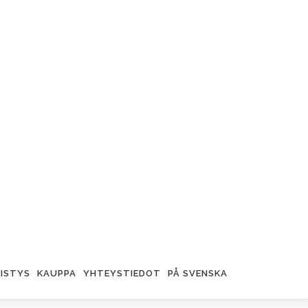
ISTYS
KAUPPA
YHTEYSTIEDOT
PÅ SVENSKA