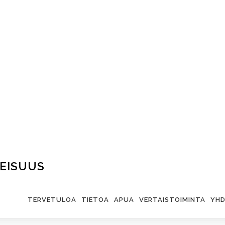
EISUUS
TERVETULOA
TIETOA
APUA
VERTAISTOIMINTA
YHD