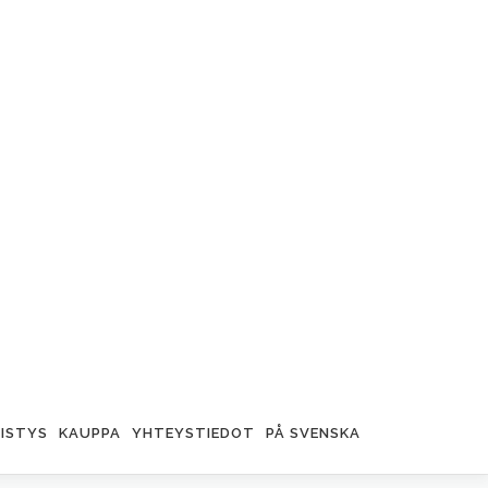
ISTYS
KAUPPA
YHTEYSTIEDOT
PÅ SVENSKA