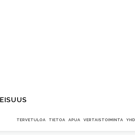
EISUUS
TERVETULOA
TIETOA
APUA
VERTAISTOIMINTA
YHD