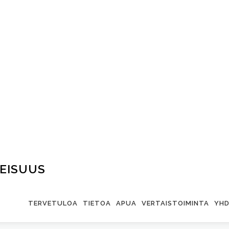
EISUUS
TERVETULOA
TIETOA
APUA
VERTAISTOIMINTA
YHD