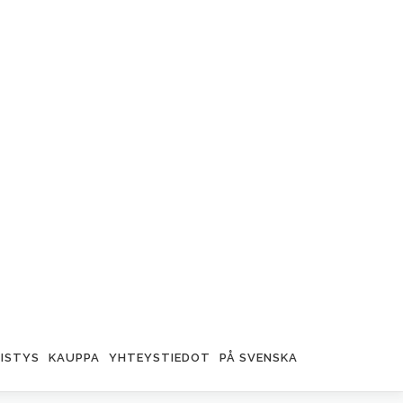
ISTYS
KAUPPA
YHTEYSTIEDOT
PÅ SVENSKA