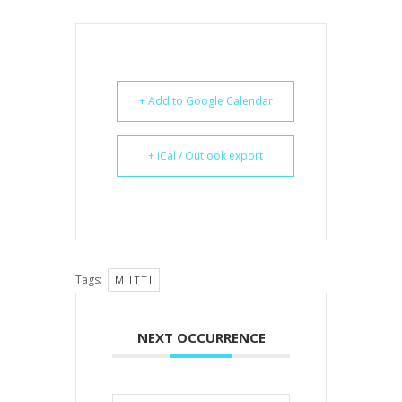
+ Add to Google Calendar
+ iCal / Outlook export
Tags:
MIITTI
NEXT OCCURRENCE