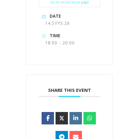
Go to occurrence page
DATE
14.SYYS.26
TIME
18:00 - 20:00
SHARE THIS EVENT