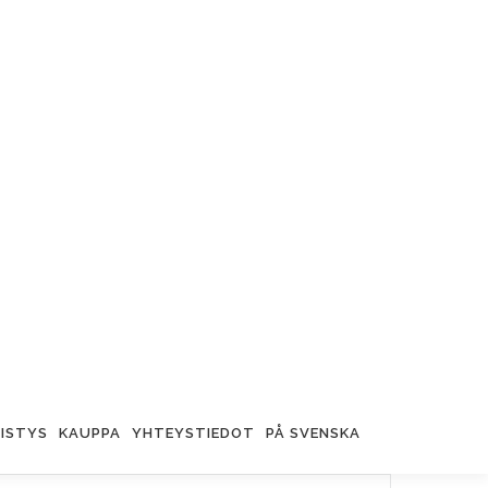
ISTYS
KAUPPA
YHTEYSTIEDOT
PÅ SVENSKA