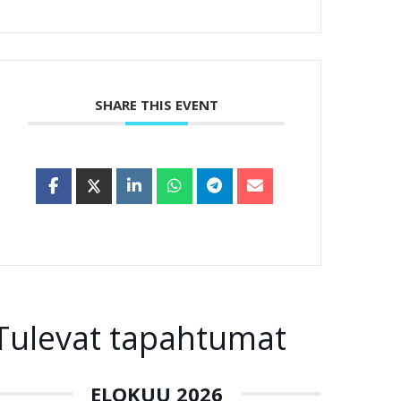
SHARE THIS EVENT
Tulevat tapahtumat
ELOKUU 2026