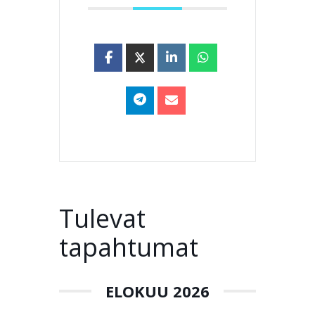
Tulevat
tapahtumat
ELOKUU 2026