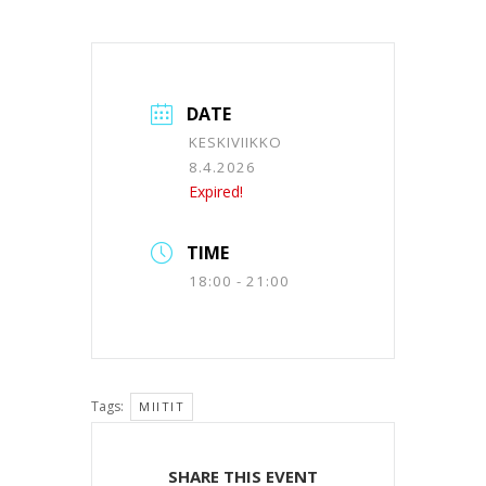
DATE
KESKIVIIKKO
8.4.2026
Expired!
TIME
18:00 - 21:00
Tags:
MIITIT
SHARE THIS EVENT