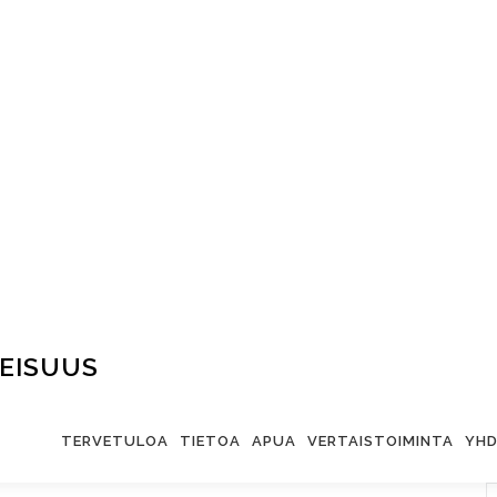
EISUUS
TERVETULOA
TIETOA
APUA
VERTAISTOIMINTA
YHD