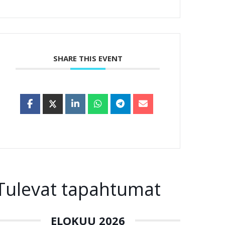
SHARE THIS EVENT
Tulevat tapahtumat
ELOKUU 2026