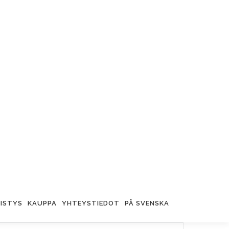
ISTYS
KAUPPA
YHTEYSTIEDOT
PÅ SVENSKA