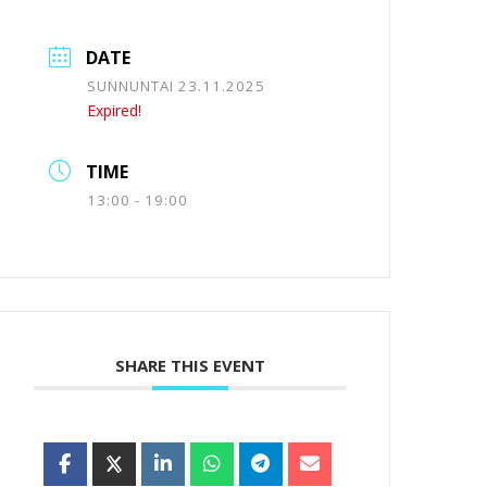
DATE
SUNNUNTAI 23.11.2025
Expired!
TIME
13:00 - 19:00
SHARE THIS EVENT