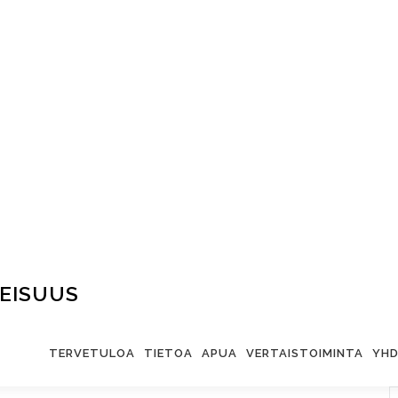
EISUUS
TERVETULOA
TIETOA
APUA
VERTAISTOIMINTA
YHD