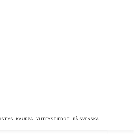
ISTYS
KAUPPA
YHTEYSTIEDOT
PÅ SVENSKA