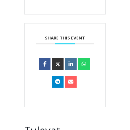
SHARE THIS EVENT