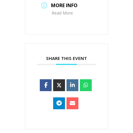
MORE INFO
Read More
SHARE THIS EVENT