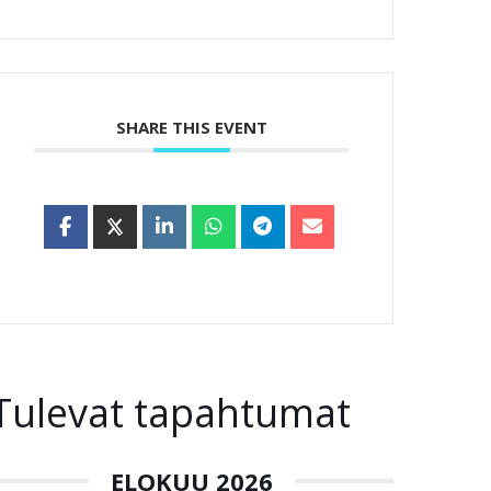
SHARE THIS EVENT
Tulevat tapahtumat
ELOKUU 2026