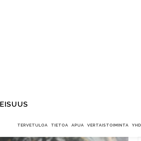
EISUUS
TERVETULOA
TIETOA
APUA
VERTAISTOIMINTA
YHD