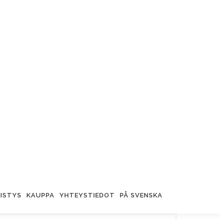
ISTYS
KAUPPA
YHTEYSTIEDOT
PÅ SVENSKA