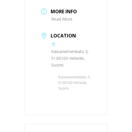
MORE INFO
Read More
LOCATION
Kaisaniemenkatu 3,
FI-00100 Helsinki,
Suomi
Kaisaniemenkatu 3,
FI-00100 Helsinki,
Suomi