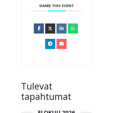
SHARE THIS EVENT
Tulevat
tapahtumat
ELOKUU 2026