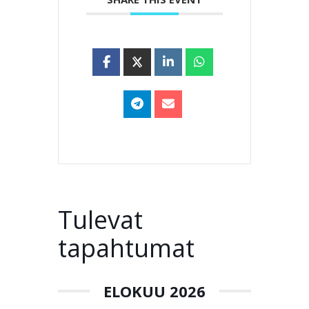
Tulevat
tapahtumat
ELOKUU 2026