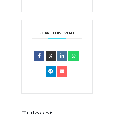
SHARE THIS EVENT