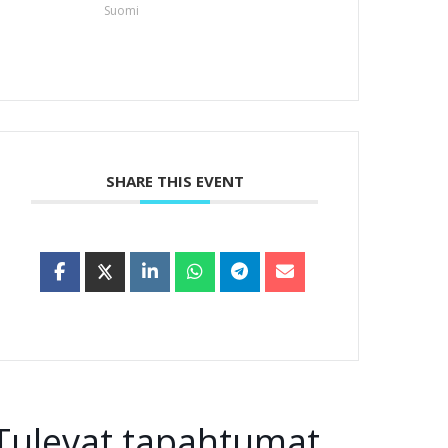
Suomi
SHARE THIS EVENT
Tulevat tapahtumat