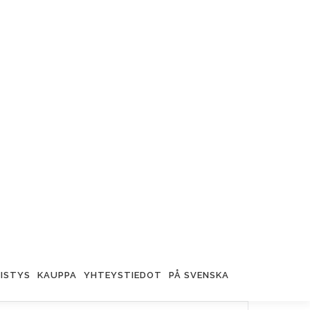
ISTYS
KAUPPA
YHTEYSTIEDOT
PÅ SVENSKA