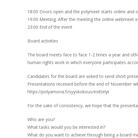
18:00 Doors open and the polymeet starts online and o
19:00 Meeting. After the meeting the online webmeet e
23:00 End of the event
Board activities
The board meets face to face 1-2 times a year and oth
human rights work in which everyone participates accord
Candidates for the board are asked to send short prese
Presentations received before the end of November wil
https://polyamoria.fi/syyskokous/esittelyt
For the sake of consistency, we hope that the presentat
Who are you?
What tasks would you be interested in?
What do you want to achieve through being a board 