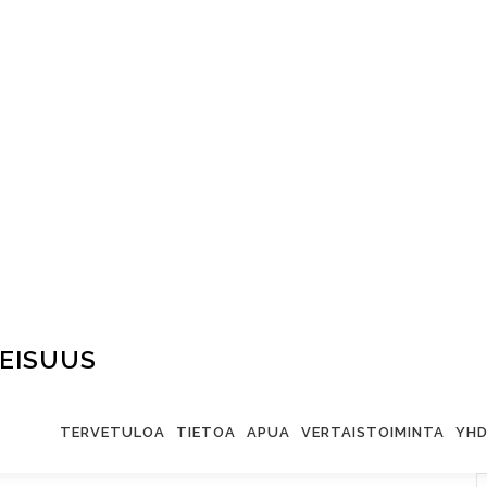
EISUUS
TERVETULOA
TIETOA
APUA
VERTAISTOIMINTA
YHD