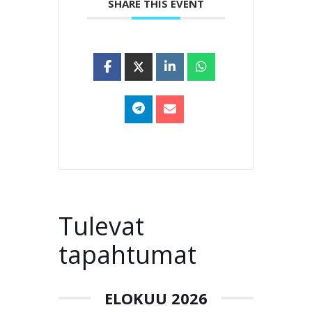
SHARE THIS EVENT
Tulevat
tapahtumat
ELOKUU 2026