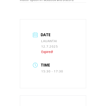
DATE
LAUANTAI
12.7.2025
Expired!
TIME
15:30 - 17:30