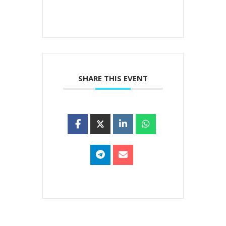
SHARE THIS EVENT