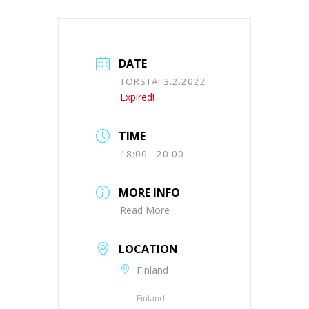
DATE
TORSTAI 3.2.2022
Expired!
TIME
18:00 - 20:00
MORE INFO
Read More
LOCATION
Finland
Finland