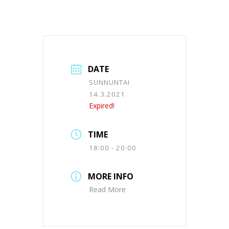
DATE
SUNNUNTAI
14.3.2021
Expired!
TIME
18:00 - 20:00
MORE INFO
Read More