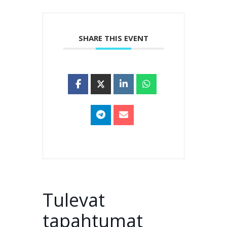
SHARE THIS EVENT
Tulevat
tapahtumat