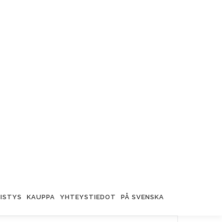
ISTYS
KAUPPA
YHTEYSTIEDOT
PÅ SVENSKA