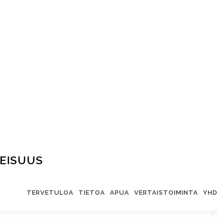
EISUUS
TERVETULOA
TIETOA
APUA
VERTAISTOIMINTA
YHD