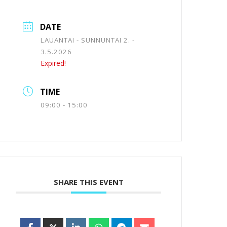
DATE
LAUANTAI - SUNNUNTAI 2. -
3.5.2026
Expired!
TIME
09:00 - 15:00
SHARE THIS EVENT