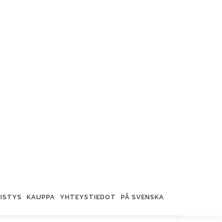
ISTYS
KAUPPA
YHTEYSTIEDOT
PÅ SVENSKA