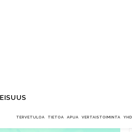
EISUUS
TERVETULOA
TIETOA
APUA
VERTAISTOIMINTA
YHD