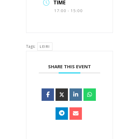
TIME
17:00 - 15:00
Tags:
LEIRI
SHARE THIS EVENT