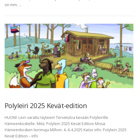
on mm. …
Polyleiri 2025 Kevät-edition
HUOM: Leiri varattu täyteen! Tervetuloa kevään Polyleirille
Hämeenkoskelle. Mitä: Polyleiri 2025 Kevät Edition Missä:
Hämeenkosken leirimaja Milloin: 4.-6.4.2025 Katso info: Polyleiri 2025
Kevät Edition – info