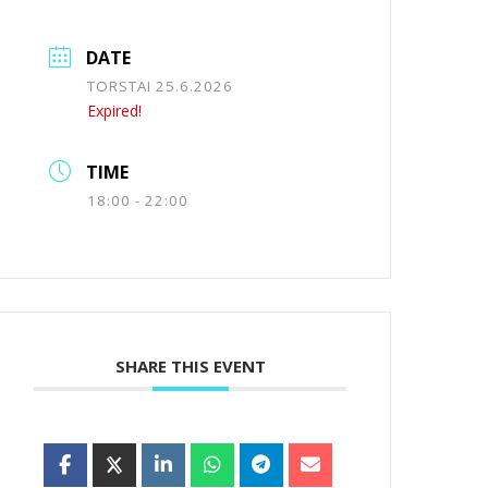
DATE
TORSTAI 25.6.2026
Expired!
TIME
18:00 - 22:00
SHARE THIS EVENT