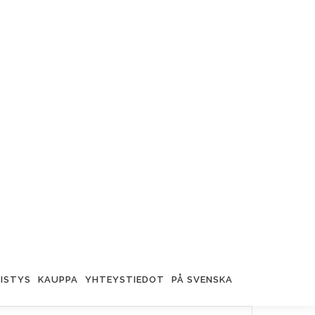
ISTYS
KAUPPA
YHTEYSTIEDOT
PÅ SVENSKA