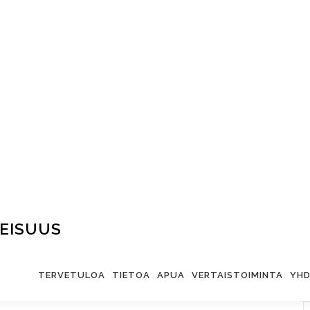
EISUUS
TERVETULOA
TIETOA
APUA
VERTAISTOIMINTA
YHD