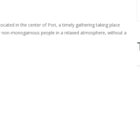
cated in the center of Pori, a timely gathering taking place
er non-monogamous people in a relaxed atmosphere, without a