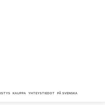
ISTYS
KAUPPA
YHTEYSTIEDOT
PÅ SVENSKA