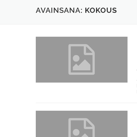
AVAINSANA:
KOKOUS