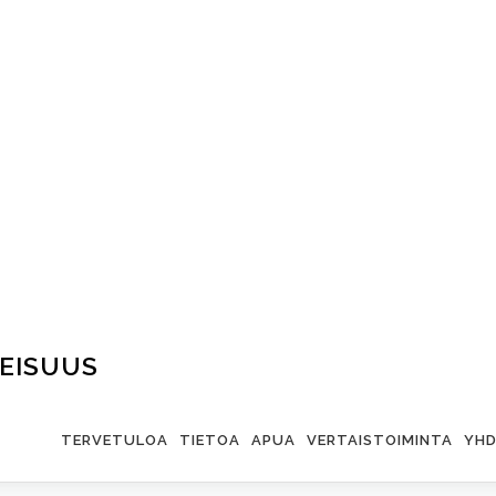
EISUUS
TERVETULOA
TIETOA
APUA
VERTAISTOIMINTA
YHD